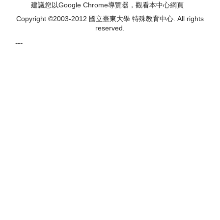
建議您以Google Chrome
導覽器
，觀看本中心網頁
Contact Info
Copyright ©2003-2012
. All rights
國立臺東大學
特殊教育中心
reserved.
---